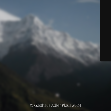
© Gasthaus Adler Klaus 2024