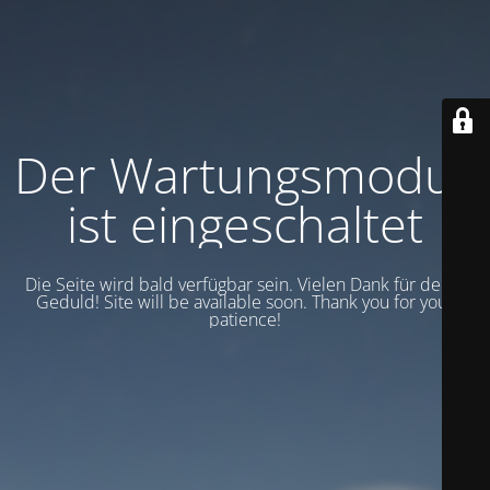
Der Wartungsmodus
ist eingeschaltet
Die Seite wird bald verfügbar sein. Vielen Dank für deine
Geduld! Site will be available soon. Thank you for your
patience!